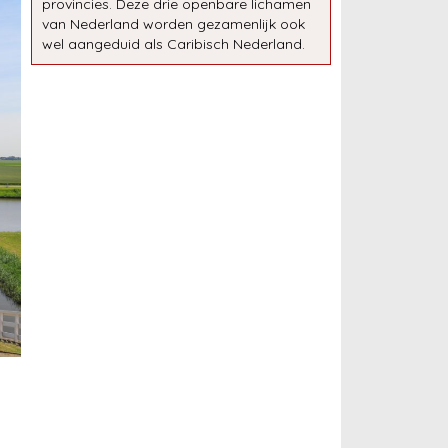
provincies. Deze drie openbare lichamen
van Nederland worden gezamenlijk ook
wel aangeduid als Caribisch Nederland.
s